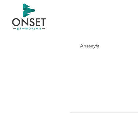
Anasayfa