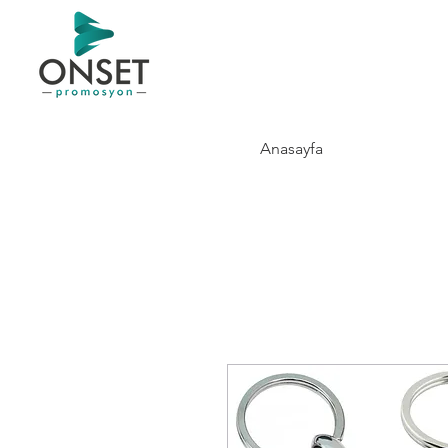
Anasayfa