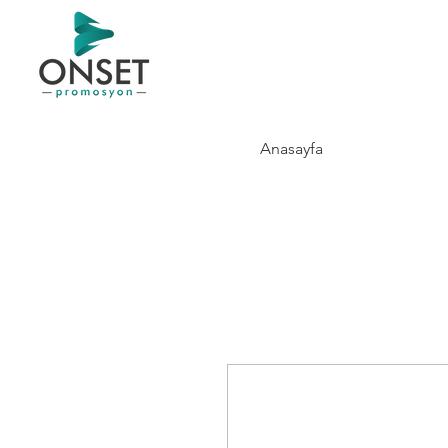
Anasayfa