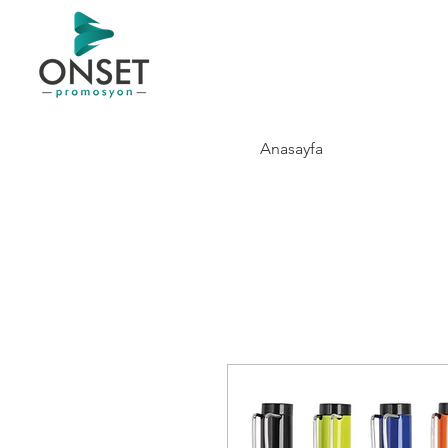
Anasayfa