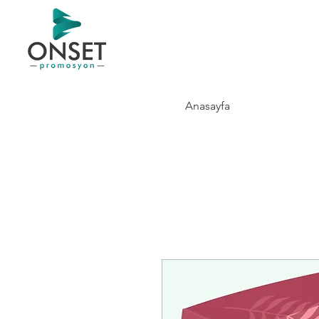
Anasayfa