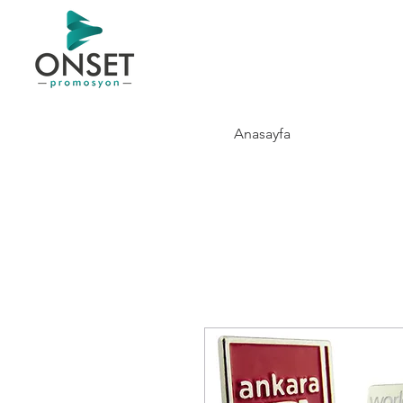
Anasayfa