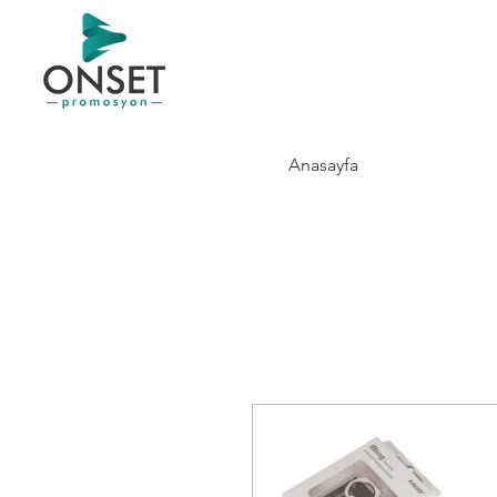
Anasayfa